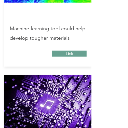
Machine-learning tool could help
develop tougher materials
Link